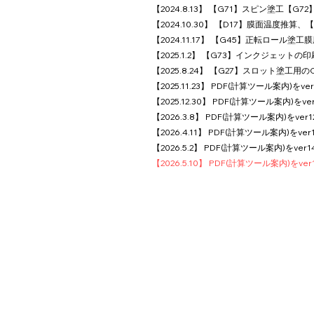
【2024.8.13】 【G71】スピン塗工【G
【2024.10.30】 【D17】膜面温度推算
【2024.11.17】 【G45】正転ロール
【2025.1.2】 【G73】インクジェット
【2025.8.24】 【G27】スロット塗工用のCo
【2025.11.23】 PDF(計算ツール案内)をv
【2025.12.30】 PDF(計算ツール案内)を
【2026.3.8】 PDF(計算ツール案内)をv
【2026.4.11】 PDF(計算ツール案内)を
【2026.5.2】 PDF(計算ツール案内)をv
【2026.5.10】 PDF(計算ツール案内)を