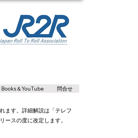
Books＆YouTube
問合せ
出されます。詳細解説は「テレフ
リースの度に改定します。