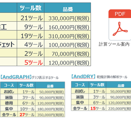
計算ツール案内 v